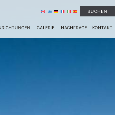
BUCHEN
NRICHTUNGEN
GALERIE
NACHFRAGE
KONTAKT