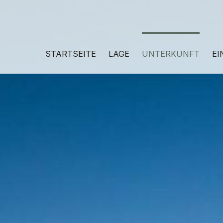
STARTSEITE
LAGE
UNTERKUNFT
EI