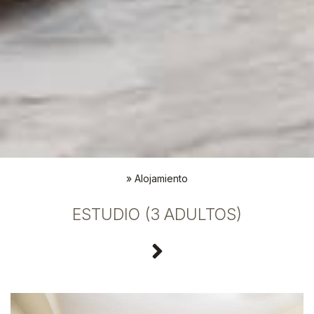
»
Alojamiento
ESTUDIO (3 ADULTOS)