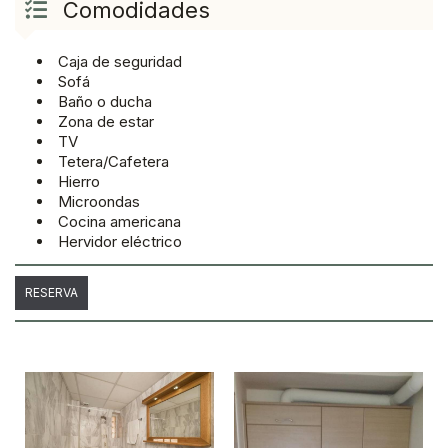
Comodidades
Caja de seguridad
Sofá
Baño o ducha
Zona de estar
TV
Tetera/Cafetera
Hierro
Microondas
Cocina americana
Hervidor eléctrico
RESERVA