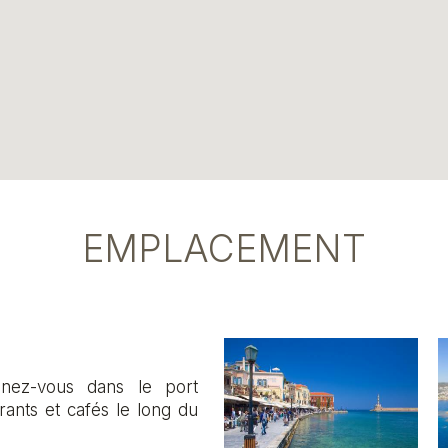
EMPLACEMENT
ez-vous dans le port
rants et cafés le long du