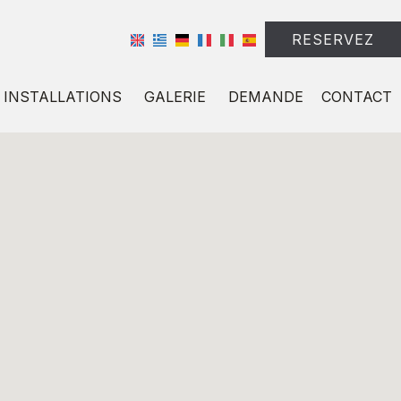
RESERVEZ
INSTALLATIONS
GALERIE
DEMANDE
CONTACT