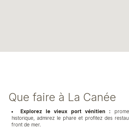
Que faire à La Canée
Explorez le vieux port vénitien :
promen
historique, admirez le phare et profitez des restau
front de mer.