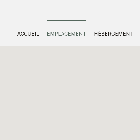
ACCUEIL
EMPLACEMENT
HÉBERGEMENT